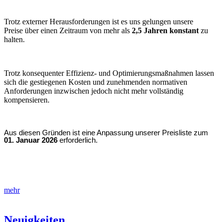
Trotz externer Herausforderungen ist es uns gelungen unsere
Preise über einen Zeitraum von mehr als
2,5 Jahren konstant
zu
halten.
Trotz konsequenter Effizienz- und Optimierungsmaßnahmen lassen
sich die gestiegenen Kosten und zunehmenden normativen
Anforderungen inzwischen jedoch nicht mehr vollständig
kompensieren.
Aus diesen Gründen ist eine Anpassung unserer Preisliste zum
01. Januar 2026
erforderlich.
mehr
Neuigkeiten