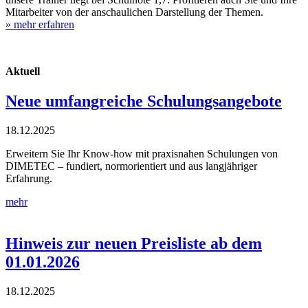
Mitarbeiter von der anschaulichen Darstellung der Themen.
» mehr erfahren
Aktuell
Neue umfangreiche Schulungsangebote
18.12.2025
Erweitern Sie Ihr Know-how mit praxisnahen Schulungen von
DIMETEC – fundiert, normorientiert und aus langjähriger
Erfahrung.
mehr
Hinweis zur neuen Preisliste ab dem
01.01.2026
18.12.2025