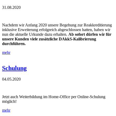
31.08.2020
Nachdem wir Anfang 2020 unsere Begehung zur Reakkreditierung
inklusive Erweiterung erfolgreich abgeschlossen hatten, haben wir
nun die aktuelle Urkunde dazu erhalten.
Ab sofort dürfen wir
für
unsere Kunden
viele zusätzliche DAkkS-Kalibrierung
durchführen.
mehr
Schulung
04.05.2020
Jetzt auch Weiterbildung im Home-Office per Online-Schulung
möglich!
mehr