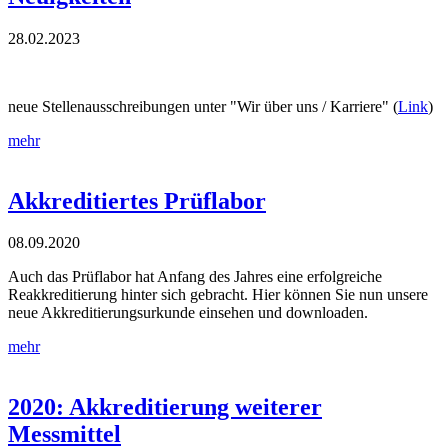
28.02.2023
neue Stellenausschreibungen unter "Wir über uns / Karriere" (
Link
)
mehr
Akkreditiertes Prüflabor
08.09.2020
Auch das Prüflabor hat Anfang des Jahres eine erfolgreiche
Reakkreditierung hinter sich gebracht. Hier können Sie nun unsere
neue Akkreditierungsurkunde einsehen und downloaden.
mehr
2020: Akkreditierung weiterer
Messmittel