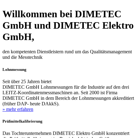
Willkommen bei DIMETEC
GmbH und DIMETEC Elektro
GmbH,
den kompetenten Dienstleistern rund um das Qualitätsmanagement
und die Messtechnik
Lohnmessung
Seit über 25 Jahren bietet
DIMETEC GmbH Lohnmessungen für die Industrie auf den drei
LEITZ-Koordinatenmessmaschinen an. Seit 2000 ist Firma
DIMETEC GmbH in dem Bereich der Lohnmessungen akkreditiert
(früher DAP- heute DAkkS).
» mehr erfahren
Prüfmittelkalibrierung
Das Tochterunternehmen DIMETEC Elektro GmbH konzentriert