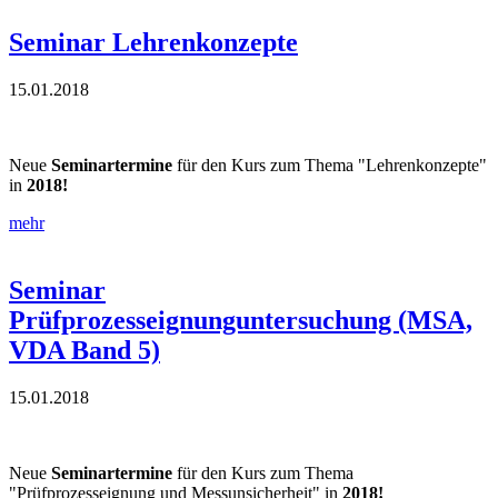
Seminar Lehrenkonzepte
15.01.2018
Neue
Seminartermine
für den Kurs zum Thema "Lehrenkonzepte"
in
2018!
mehr
Seminar
Prüfprozesseignunguntersuchung (MSA,
VDA Band 5)
15.01.2018
Neue
Seminartermine
für den Kurs zum Thema
"Prüfprozesseignung und Messunsicherheit" in
2018!