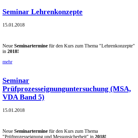
Seminar Lehrenkonzepte
15.01.2018
Neue
Seminartermine
für den Kurs zum Thema "Lehrenkonzepte"
in
2018!
mehr
Seminar
Prüfprozesseignunguntersuchung (MSA,
VDA Band 5)
15.01.2018
Neue
Seminartermine
für den Kurs zum Thema
"Prüfprozesseignung und Messunsicherheit" in
2018!