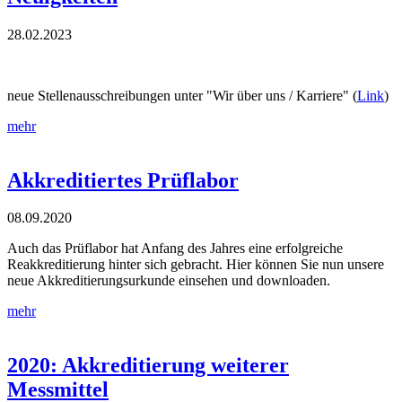
28.02.2023
neue Stellenausschreibungen unter "Wir über uns / Karriere" (
Link
)
mehr
Akkreditiertes Prüflabor
08.09.2020
Auch das Prüflabor hat Anfang des Jahres eine erfolgreiche
Reakkreditierung hinter sich gebracht. Hier können Sie nun unsere
neue Akkreditierungsurkunde einsehen und downloaden.
mehr
2020: Akkreditierung weiterer
Messmittel