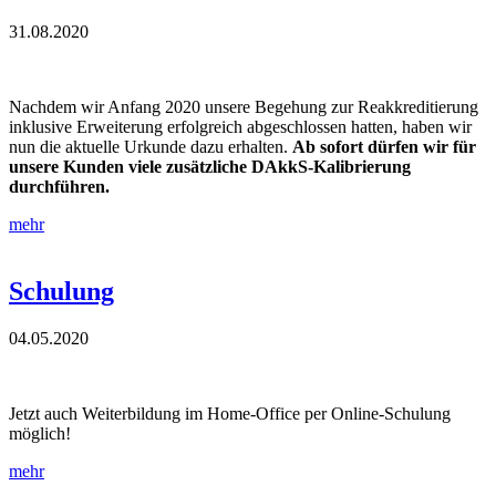
31.08.2020
Nachdem wir Anfang 2020 unsere Begehung zur Reakkreditierung
inklusive Erweiterung erfolgreich abgeschlossen hatten, haben wir
nun die aktuelle Urkunde dazu erhalten.
Ab sofort dürfen wir
für
unsere Kunden
viele zusätzliche DAkkS-Kalibrierung
durchführen.
mehr
Schulung
04.05.2020
Jetzt auch Weiterbildung im Home-Office per Online-Schulung
möglich!
mehr