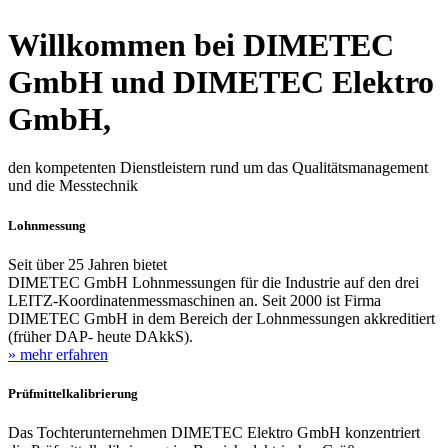
Willkommen bei DIMETEC
GmbH und DIMETEC Elektro
GmbH,
den kompetenten Dienstleistern rund um das Qualitätsmanagement
und die Messtechnik
Lohnmessung
Seit über 25 Jahren bietet
DIMETEC GmbH Lohnmessungen für die Industrie auf den drei
LEITZ-Koordinatenmessmaschinen an. Seit 2000 ist Firma
DIMETEC GmbH in dem Bereich der Lohnmessungen akkreditiert
(früher DAP- heute DAkkS).
» mehr erfahren
Prüfmittelkalibrierung
Das Tochterunternehmen DIMETEC Elektro GmbH konzentriert