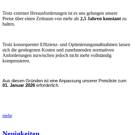
Trotz externer Herausforderungen ist es uns gelungen unsere
Preise über einen Zeitraum von mehr als
2,5 Jahren konstant
zu
halten.
Trotz konsequenter Effizienz- und Optimierungsmaßnahmen lassen
sich die gestiegenen Kosten und zunehmenden normativen
Anforderungen inzwischen jedoch nicht mehr vollständig
kompensieren.
Aus diesen Gründen ist eine Anpassung unserer Preisliste zum
01. Januar 2026
erforderlich.
mehr
Neuigkeiten