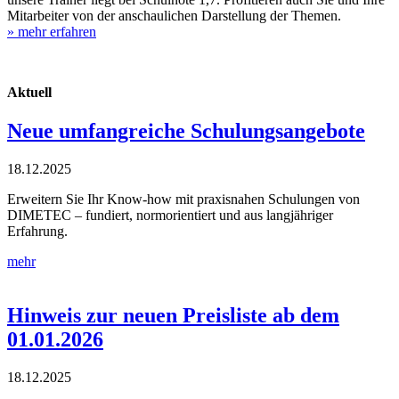
Mitarbeiter von der anschaulichen Darstellung der Themen.
» mehr erfahren
Aktuell
Neue umfangreiche Schulungsangebote
18.12.2025
Erweitern Sie Ihr Know-how mit praxisnahen Schulungen von
DIMETEC – fundiert, normorientiert und aus langjähriger
Erfahrung.
mehr
Hinweis zur neuen Preisliste ab dem
01.01.2026
18.12.2025