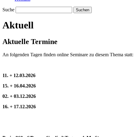
Suche
Aktuell
Aktuelle Termine
An folgenden Tagen finden online Seminare zu diesem Thema statt:
11. + 12.03.2026
15. + 16.04.2026
02. + 03.12.2026
16. + 17.12.2026