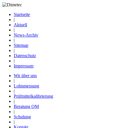
Startseite
|
Aktuell
|
News-Archiv
|
Sitemap
|
Datenschutz
|
Impressum
Wir über uns
|
Lohnmessung
|
Prüfmittelkalibrierung
|
Beratung QM
|
Schulung
|
Kontakt