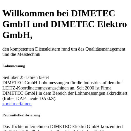
Willkommen bei DIMETEC
GmbH und DIMETEC Elektro
GmbH,
den kompetenten Dienstleistern rund um das Qualitätsmanagement
und die Messtechnik
Lohnmessung
Seit über 25 Jahren bietet
DIMETEC GmbH Lohnmessungen für die Industrie auf den drei
LEITZ-Koordinatenmessmaschinen an. Seit 2000 ist Firma
DIMETEC GmbH in dem Bereich der Lohnmessungen akkreditiert
(früher DAP- heute DAkkS).
» mehr erfahren
Prüfmittelkalibrierung
Das Tochterunternehmen DIMETEC Elektro GmbH konzentriert