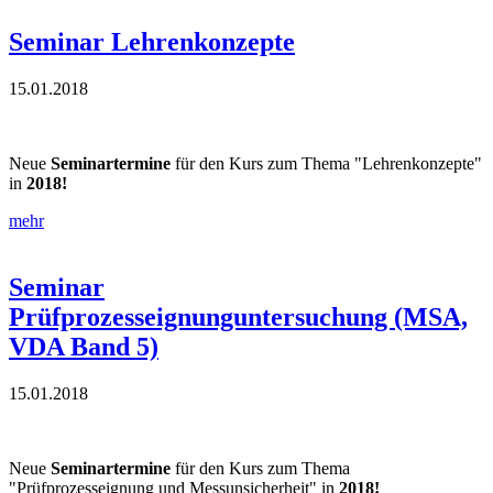
Seminar Lehrenkonzepte
15.01.2018
Neue
Seminartermine
für den Kurs zum Thema "Lehrenkonzepte"
in
2018!
mehr
Seminar
Prüfprozesseignunguntersuchung (MSA,
VDA Band 5)
15.01.2018
Neue
Seminartermine
für den Kurs zum Thema
"Prüfprozesseignung und Messunsicherheit" in
2018!