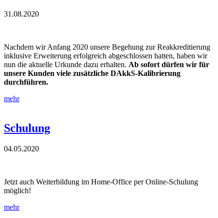
31.08.2020
Nachdem wir Anfang 2020 unsere Begehung zur Reakkreditierung
inklusive Erweiterung erfolgreich abgeschlossen hatten, haben wir
nun die aktuelle Urkunde dazu erhalten.
Ab sofort dürfen wir
für
unsere Kunden
viele zusätzliche DAkkS-Kalibrierung
durchführen.
mehr
Schulung
04.05.2020
Jetzt auch Weiterbildung im Home-Office per Online-Schulung
möglich!
mehr