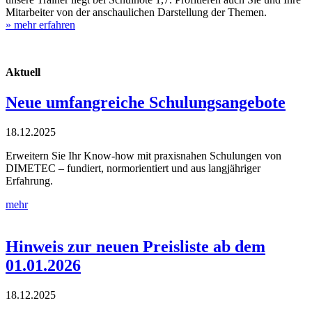
Mitarbeiter von der anschaulichen Darstellung der Themen.
» mehr erfahren
Aktuell
Neue umfangreiche Schulungsangebote
18.12.2025
Erweitern Sie Ihr Know-how mit praxisnahen Schulungen von
DIMETEC – fundiert, normorientiert und aus langjähriger
Erfahrung.
mehr
Hinweis zur neuen Preisliste ab dem
01.01.2026
18.12.2025