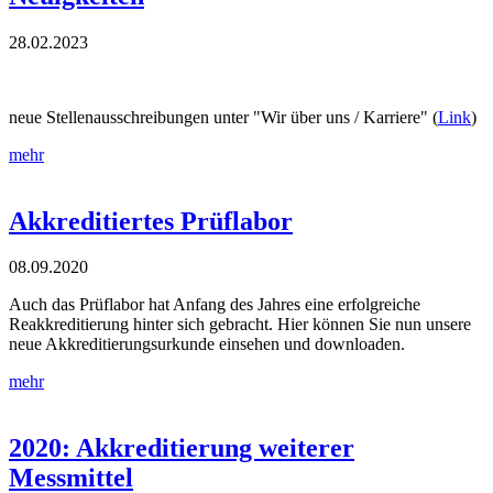
28.02.2023
neue Stellenausschreibungen unter "Wir über uns / Karriere" (
Link
)
mehr
Akkreditiertes Prüflabor
08.09.2020
Auch das Prüflabor hat Anfang des Jahres eine erfolgreiche
Reakkreditierung hinter sich gebracht. Hier können Sie nun unsere
neue Akkreditierungsurkunde einsehen und downloaden.
mehr
2020: Akkreditierung weiterer
Messmittel