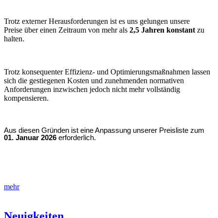
Trotz externer Herausforderungen ist es uns gelungen unsere
Preise über einen Zeitraum von mehr als
2,5 Jahren konstant
zu
halten.
Trotz konsequenter Effizienz- und Optimierungsmaßnahmen lassen
sich die gestiegenen Kosten und zunehmenden normativen
Anforderungen inzwischen jedoch nicht mehr vollständig
kompensieren.
Aus diesen Gründen ist eine Anpassung unserer Preisliste zum
01. Januar 2026
erforderlich.
mehr
Neuigkeiten