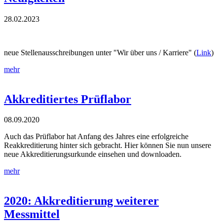
28.02.2023
neue Stellenausschreibungen unter "Wir über uns / Karriere" (
Link
)
mehr
Akkreditiertes Prüflabor
08.09.2020
Auch das Prüflabor hat Anfang des Jahres eine erfolgreiche
Reakkreditierung hinter sich gebracht. Hier können Sie nun unsere
neue Akkreditierungsurkunde einsehen und downloaden.
mehr
2020: Akkreditierung weiterer
Messmittel