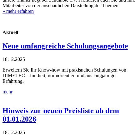
Mitarbeiter von der anschaulichen Darstellung der Themen.
» mehr erfahren
Aktuell
Neue umfangreiche Schulungsangebote
18.12.2025
Erweitern Sie Ihr Know-how mit praxisnahen Schulungen von
DIMETEC – fundiert, normorientiert und aus langjähriger
Erfahrung.
mehr
Hinweis zur neuen Preisliste ab dem
01.01.2026
18.12.2025