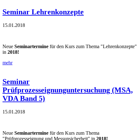
Seminar Lehrenkonzepte
15.01.2018
Neue
Seminartermine
für den Kurs zum Thema "Lehrenkonzepte"
in
2018!
mehr
Seminar
Prüfprozesseignunguntersuchung (MSA,
VDA Band 5)
15.01.2018
Neue
Seminartermine
für den Kurs zum Thema
"Prüfprozesseignung und Messunsicherheit" in
2018!