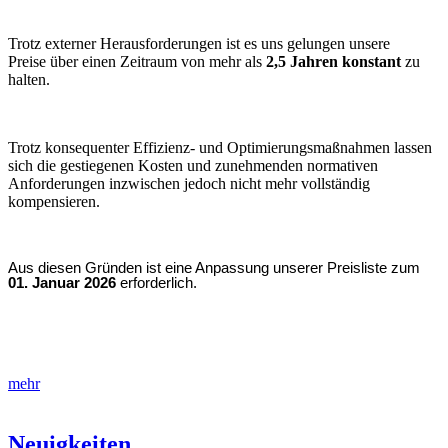
Trotz externer Herausforderungen ist es uns gelungen unsere
Preise über einen Zeitraum von mehr als
2,5 Jahren konstant
zu
halten.
Trotz konsequenter Effizienz- und Optimierungsmaßnahmen lassen
sich die gestiegenen Kosten und zunehmenden normativen
Anforderungen inzwischen jedoch nicht mehr vollständig
kompensieren.
Aus diesen Gründen ist eine Anpassung unserer Preisliste zum
01. Januar 2026
erforderlich.
mehr
Neuigkeiten