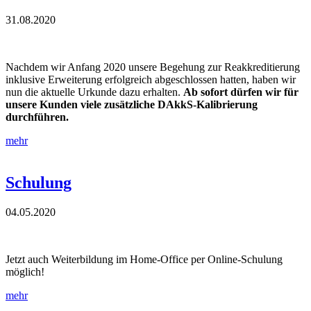
31.08.2020
Nachdem wir Anfang 2020 unsere Begehung zur Reakkreditierung
inklusive Erweiterung erfolgreich abgeschlossen hatten, haben wir
nun die aktuelle Urkunde dazu erhalten.
Ab sofort dürfen wir
für
unsere Kunden
viele zusätzliche DAkkS-Kalibrierung
durchführen.
mehr
Schulung
04.05.2020
Jetzt auch Weiterbildung im Home-Office per Online-Schulung
möglich!
mehr