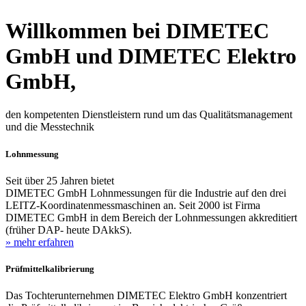
Willkommen bei DIMETEC
GmbH und DIMETEC Elektro
GmbH,
den kompetenten Dienstleistern rund um das Qualitätsmanagement
und die Messtechnik
Lohnmessung
Seit über 25 Jahren bietet
DIMETEC GmbH Lohnmessungen für die Industrie auf den drei
LEITZ-Koordinatenmessmaschinen an. Seit 2000 ist Firma
DIMETEC GmbH in dem Bereich der Lohnmessungen akkreditiert
(früher DAP- heute DAkkS).
» mehr erfahren
Prüfmittelkalibrierung
Das Tochterunternehmen DIMETEC Elektro GmbH konzentriert