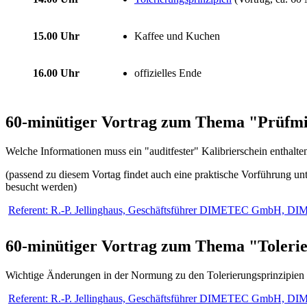
15.00 Uhr
Kaffee und Kuchen
16.00 Uhr
offizielles Ende
60-minütiger Vortrag zum Thema "Prüfmit
Welche Informationen muss ein "auditfester" Kalibrierschein enthalt
(passend zu diesem Vortag findet auch eine praktische Vorführung u
besucht werden)
Referent: R.-P. Jellinghaus, Geschäftsführer DIMETEC GmbH, DIM
60-minütiger Vortrag zum Thema "Tolerie
Wichtige Änderungen in der Normung zu den Tolerierungsprinzipie
Referent: R.-P. Jellinghaus, Geschäftsführer DIMETEC GmbH, DIM