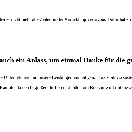
ider nicht mehr alle Zeiten in der Anmeldung verfügbar. Dafür haben 
 auch ein Anlass, um einmal Danke für die 
re Unternehmen und unsere Leistungen einmal ganz praxisnah vorzustell
 Räumlichkeiten begrüßen dürften und bitten um Rückantwort mit dies