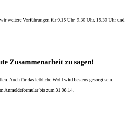
wir weitere Vorführungen für 9.15 Uhr, 9.30 Uhr, 15.30 Uhr und
gute Zusammenarbeit zu sagen!
en. Auch für das leibliche Wohl wird bestens gesorgt sein.
em Anmeldeformular bis zum 31.08.14.