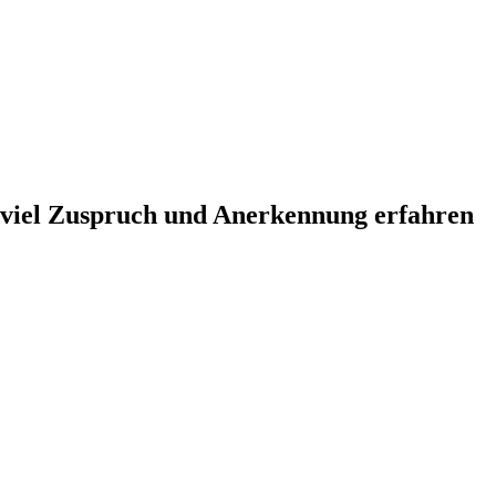
o viel Zuspruch und Anerkennung erfahren