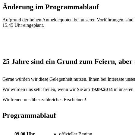
Änderung im Programmablauf
Aufgrund der hohen Anmeldequoten bei unseren Vorführungen, sind le
15.45 Uhr eingeplant.
25 Jahre sind ein Grund zum Feiern, aber
Gerne würden wir diese Gelegenheit nutzen, Ihnen bei Interesse unse
Wir würden uns sehr freuen, wenn wir Sie am
19.09.2014
in unseren
Wir freuen uns über zahlreiches Erscheinen!
Programmablauf
09.00 Uhr
offizieller Beginn