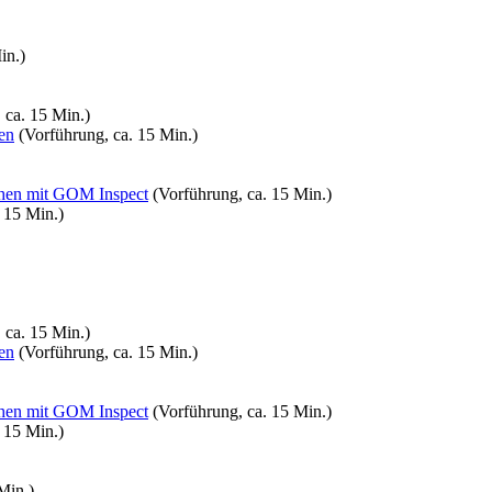
in.)
 ca. 15 Min.)
en
(Vorführung, ca. 15 Min.)
chen mit GOM Inspect
(Vorführung, ca. 15 Min.)
 15 Min.)
 ca. 15 Min.)
en
(Vorführung, ca. 15 Min.)
chen mit GOM Inspect
(Vorführung, ca. 15 Min.)
 15 Min.)
Min.)