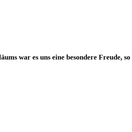
iläums war es uns eine besondere Freude, s