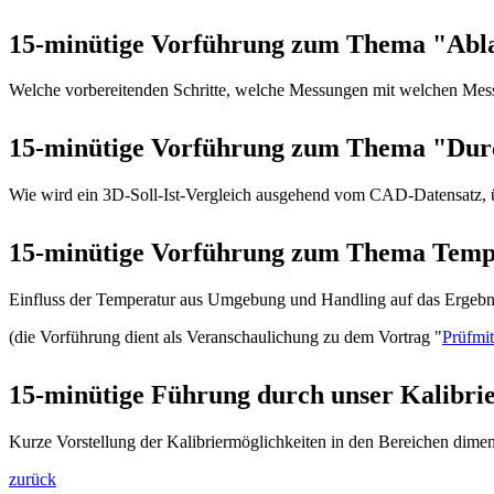
15-minütige Vorführung zum Thema "Abla
Welche vorbereitenden Schritte, welche Messungen mit welchen Me
15-minütige Vorführung zum Thema "Durc
Wie wird ein 3D-Soll-Ist-Vergleich ausgehend vom CAD-Datensatz, 
15-minütige Vorführung zum Thema Tempe
Einfluss der Temperatur aus Umgebung und Handling auf das Ergebn
(die Vorführung dient als Veranschaulichung zu dem Vortrag "
Prüfmit
15-minütige Führung durch unser Kalibri
Kurze Vorstellung der Kalibriermöglichkeiten in den Bereichen dime
zurück