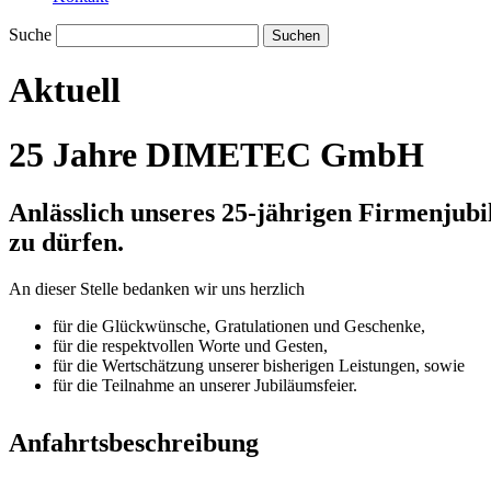
Suche
Aktuell
25 Jahre DIMETEC GmbH
Anlässlich unseres 25-jährigen Firmenjub
zu dürfen.
An dieser Stelle bedanken wir uns herzlich
für die Glückwünsche, Gratulationen und Geschenke,
für die respektvollen Worte und Gesten,
für die Wertschätzung unserer bisherigen Leistungen, sowie
für die Teilnahme an unserer Jubiläumsfeier.
Anfahrtsbeschreibung