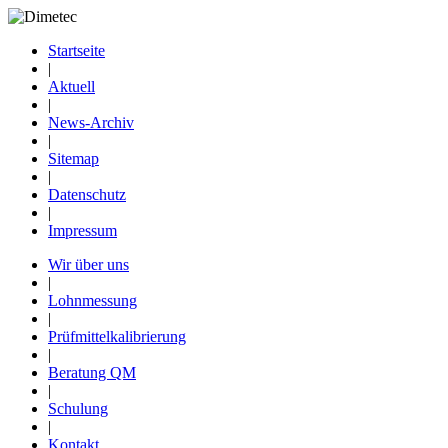
Startseite
|
Aktuell
|
News-Archiv
|
Sitemap
|
Datenschutz
|
Impressum
Wir über uns
|
Lohnmessung
|
Prüfmittelkalibrierung
|
Beratung QM
|
Schulung
|
Kontakt